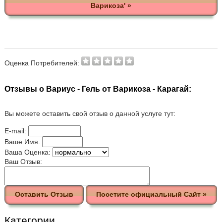
Варикоза' »
Оценка Потребителей:
Отзывы о Вариус - Гель от Варикоза - Карагай:
Вы можете оставить свой отзыв о данной услуге тут:
E-mail:
Ваше Имя:
Ваша Оценка:
Ваш Отзыв:
Оставить Отзыв
Посетите официальный Сайт »
Категории